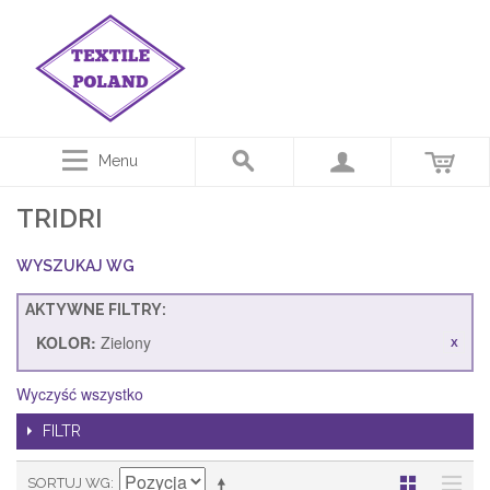
Menu
TRIDRI
WYSZUKAJ WG
AKTYWNE FILTRY:
KOLOR:
Zielony
Wyczyść wszystko
FILTR
SORTUJ WG