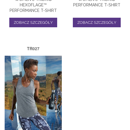
HEXOFLAGE™
PERFORMANCE T-SHIRT
PERFORMANCE T-SHIRT
ZOBACZ SZCZEGÓŁY
ZOBACZ SZCZEGÓŁY
TR027